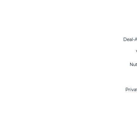
Deal-
Nu
Priva