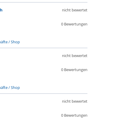
ah
nicht bewertet
0 Bewertungen
äfte / Shop
nicht bewertet
0 Bewertungen
äfte / Shop
nicht bewertet
0 Bewertungen