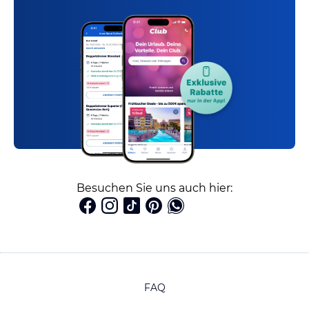
Besuchen Sie uns auch hier:
FAQ