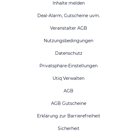
Inhalte melden
Deal-Alarm, Gutscheine uvm.
Veranstalter AGB
Nutzungsbedingungen
Datenschutz
Privatsphäre-Einstellungen
Utiq Verwalten
AGB
AGB Gutscheine
Erklärung zur Barrierefreiheit
Sicherheit