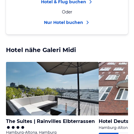
Hotel & Flug buchen
Oder
Nur Hotel buchen
Hotel nähe Galeri Midi
The Suites | Rainvilles Elbterrassen
Hamburg-Altona, 
Hamburg-Altona, Hamburg