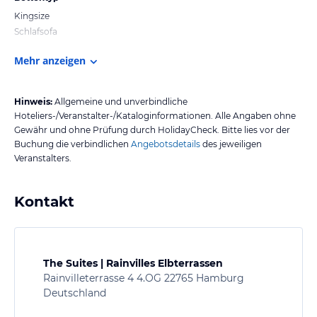
Kingsize
Schlafsofa
Mehr anzeigen
Hinweis:
Allgemeine und unverbindliche
Hoteliers-/Veranstalter-/Kataloginformationen. Alle Angaben ohne
Gewähr und ohne Prüfung durch HolidayCheck. Bitte lies vor der
Buchung die verbindlichen
Angebotsdetails
des jeweiligen
Veranstalters.
Kontakt
The Suites | Rainvilles Elbterrassen
Rainvilleterrasse 4 4.OG 22765 Hamburg
Deutschland