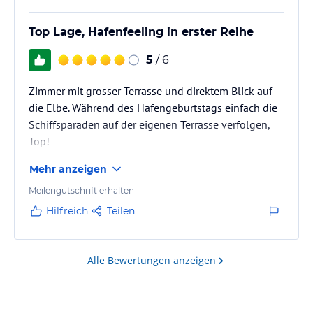
Top Lage, Hafenfeeling in erster Reihe
5
/ 6
Zimmer mit grosser Terrasse und direktem Blick auf
die Elbe. Während des Hafengeburtstags einfach die
Schiffsparaden auf der eigenen Terrasse verfolgen,
Top!
Mehr anzeigen
Meilengutschrift erhalten
Hilfreich
Teilen
Alle Bewertungen anzeigen