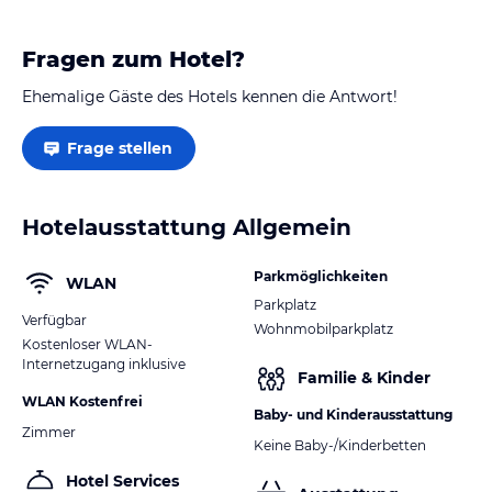
Fragen zum Hotel?
Ehemalige Gäste des Hotels kennen die Antwort!
Frage stellen
Hotelausstattung Allgemein
Parkmöglichkeiten
WLAN
Parkplatz
Verfügbar
Wohnmobilparkplatz
Kostenloser WLAN-
Internetzugang inklusive
Familie & Kinder
WLAN Kostenfrei
Baby- und Kinderausstattung
Zimmer
Keine Baby-/Kinderbetten
Hotel Services