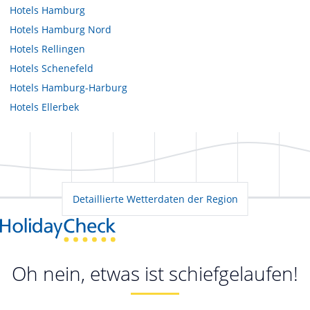
Hotels
Hamburg
Hotels
Hamburg Nord
Hotels
Rellingen
Hotels
Schenefeld
Hotels
Hamburg-Harburg
Hotels
Ellerbek
Detaillierte Wetterdaten der Region
Oh nein, etwas ist schiefgelaufen!