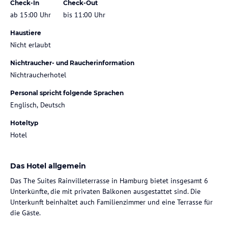
Check-In
Check-Out
ab 15:00 Uhr
bis 11:00 Uhr
Haustiere
Nicht erlaubt
Nichtraucher- und Raucherinformation
Nichtraucherhotel
Personal spricht folgende Sprachen
Englisch, Deutsch
Hoteltyp
Hotel
Das Hotel allgemein
Das The Suites Rainvilleterrasse in Hamburg bietet insgesamt 6
Unterkünfte, die mit privaten Balkonen ausgestattet sind. Die
Unterkunft beinhaltet auch Familienzimmer und eine Terrasse für
die Gäste.