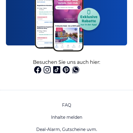
Besuchen Sie uns auch hier:
FAQ
Inhalte melden
Deal-Alarm, Gutscheine uvm.