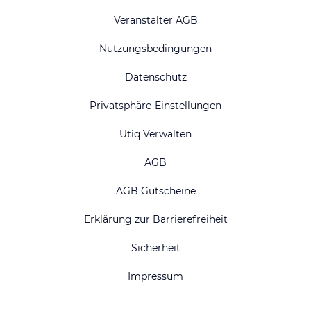
Veranstalter AGB
Nutzungsbedingungen
Datenschutz
Privatsphäre-Einstellungen
Utiq Verwalten
AGB
AGB Gutscheine
Erklärung zur Barrierefreiheit
Sicherheit
Impressum