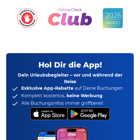
Hol Dir die App!
Dein Urlaubsbegleiter – vor und während der
Reise
Exklusive App-Rabatte
auf Deine Buchungen
Komplett kostenlos,
keine Werbung
Alle Buchungsinfos immer griffbereit