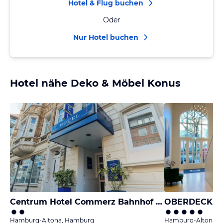
Hotel & Flug buchen
Oder
Nur Hotel buchen
Hotel nähe Deko & Möbel Konus
Centrum Hotel Commerz Bahnhof Hamburg Altona
Hamburg-Altona, Hamburg
Hamburg-Altona, 