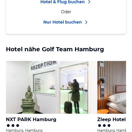
Hotel & Flug buchen
Oder
Nur Hotel buchen
Hotel nähe Golf Team Hamburg
NXT PARK Hamburg
Zleep Hotel 
Hamburg, Hamburg
Hamburg, Hambur