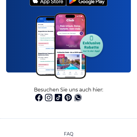
Besuchen Sie uns auch hier:
FAQ