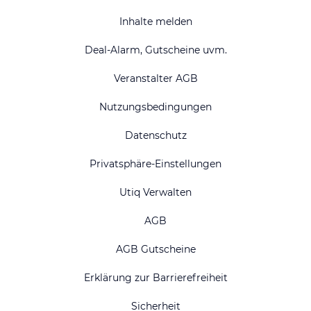
Inhalte melden
Deal-Alarm, Gutscheine uvm.
Veranstalter AGB
Nutzungsbedingungen
Datenschutz
Privatsphäre-Einstellungen
Utiq Verwalten
AGB
AGB Gutscheine
Erklärung zur Barrierefreiheit
Sicherheit