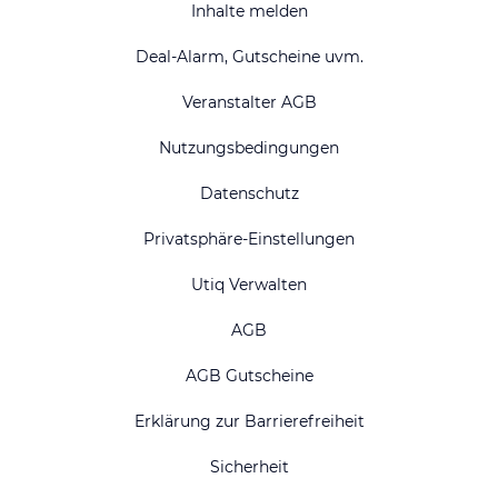
Inhalte melden
Deal-Alarm, Gutscheine uvm.
Veranstalter AGB
Nutzungsbedingungen
Datenschutz
Privatsphäre-Einstellungen
Utiq Verwalten
AGB
AGB Gutscheine
Erklärung zur Barrierefreiheit
Sicherheit