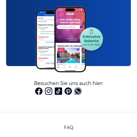
Besuchen Sie uns auch hier:
FAQ