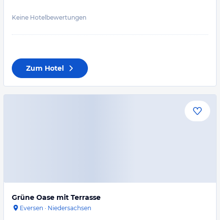
Keine Hotelbewertungen
Zum Hotel
Grüne Oase mit Terrasse
Eversen
·
Niedersachsen