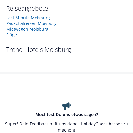
Reiseangebote
Last Minute Moisburg
Pauschalreisen Moisburg
Mietwagen Moisburg
Flüge
Trend-Hotels
Moisburg
Möchtest Du uns etwas sagen?
Super! Dein Feedback hilft uns dabei, HolidayCheck besser zu
machen!