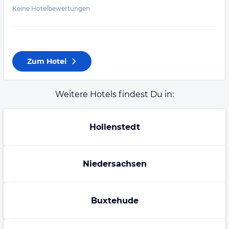
Keine Hotelbewertungen
Zum Hotel
Weitere Hotels findest Du in:
Hollenstedt
Niedersachsen
Buxtehude