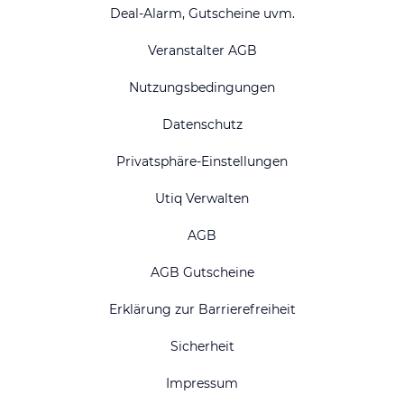
Deal-Alarm, Gutscheine uvm.
Veranstalter AGB
Nutzungsbedingungen
Datenschutz
Privatsphäre-Einstellungen
Utiq Verwalten
AGB
AGB Gutscheine
Erklärung zur Barrierefreiheit
Sicherheit
Impressum