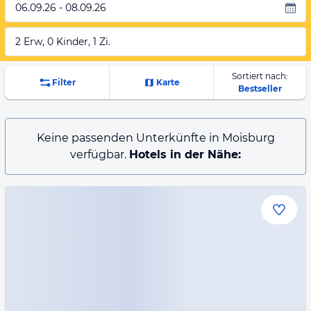
06.09.26 - 08.09.26
2 Erw, 0 Kinder, 1 Zi.
Sortiert nach:
Filter
Karte
Bestseller
Keine passenden Unterkünfte in Moisburg
verfügbar.
Hotels in der Nähe: