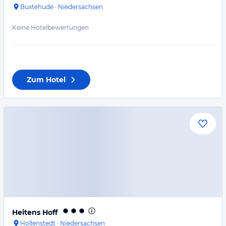
Buxtehude
·
Niedersachsen
Keine Hotelbewertungen
Zum Hotel
Heitens Hoff
Hollenstedt
·
Niedersachsen