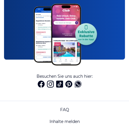
Besuchen Sie uns auch hier:
FAQ
Inhalte melden