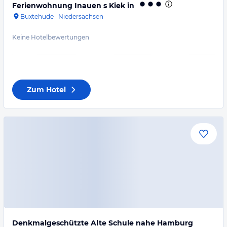
Ferienwohnung Inauen s Kiek in
Buxtehude
·
Niedersachsen
Keine Hotelbewertungen
Zum Hotel
Denkmalgeschützte Alte Schule nahe Hamburg