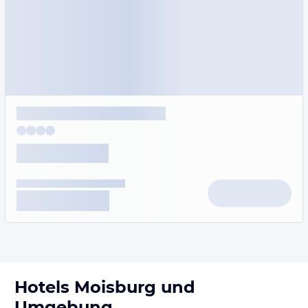
Hotels
Moisburg
und
Umgebung