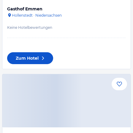
Gasthof Emmen
Hollenstedt
·
Niedersachsen
Keine Hotelbewertungen
Zum Hotel