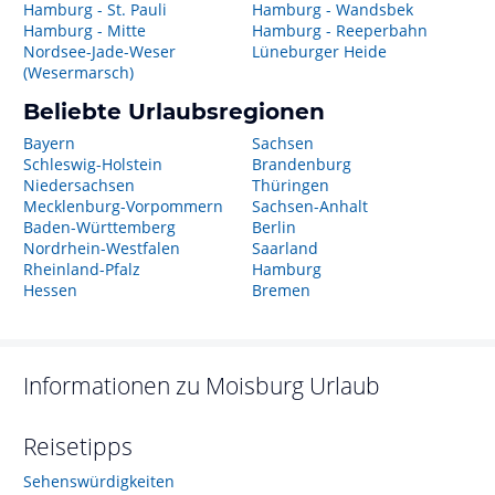
Hamburg - St. Pauli
Hamburg - Wandsbek
Hamburg - Mitte
Hamburg - Reeperbahn
Nordsee-Jade-Weser
Lüneburger Heide
(Wesermarsch)
Beliebte Urlaubsregionen
Bayern
Sachsen
Schleswig-Holstein
Brandenburg
Niedersachsen
Thüringen
Mecklenburg-Vorpommern
Sachsen-Anhalt
Baden-Württemberg
Berlin
Nordrhein-Westfalen
Saarland
Rheinland-Pfalz
Hamburg
Hessen
Bremen
Informationen zu
Moisburg
Urlaub
Reisetipps
Sehenswürdigkeiten