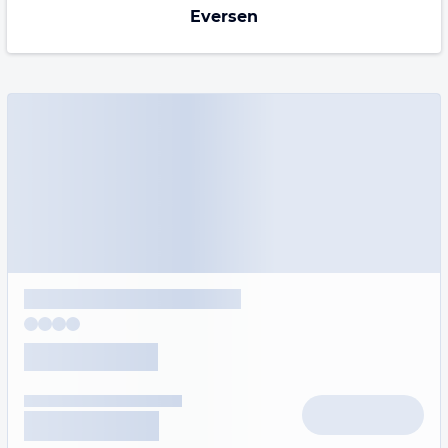
Eversen