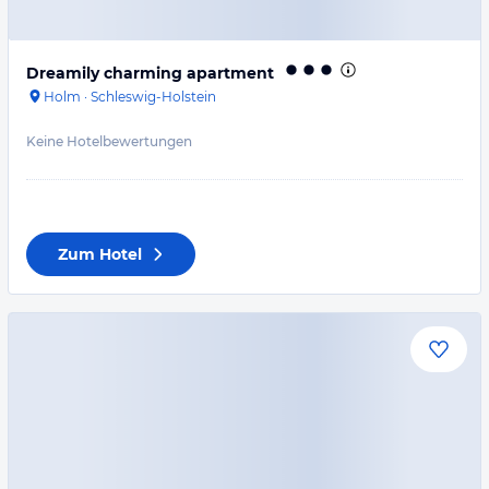
Dreamily charming apartment
Holm
·
Schleswig-Holstein
Keine Hotelbewertungen
Zum Hotel