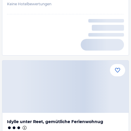
Keine Hotelbewertungen
Idylle unter Reet, gemütliche Ferienwohnug