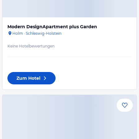
Modern DesignApartment plus Garden
Holm
·
Schleswig-Holstein
Keine Hotelbewertungen
Zum Hotel