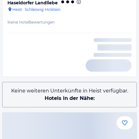
Haseldorfer Landliebe
Heist
·
Schleswig-Holstein
Keine Hotelbewertungen
Keine weiteren Unterkünfte in Heist verfügbar.
Hotels in der Nähe: