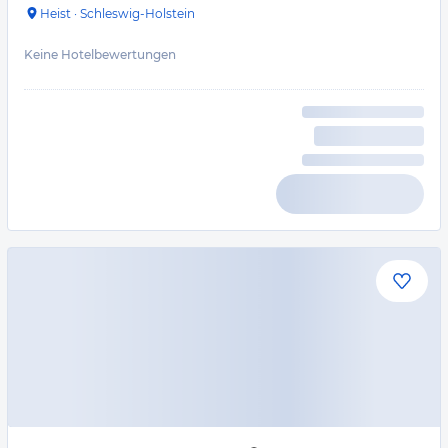
Heist
·
Schleswig-Holstein
Keine Hotelbewertungen