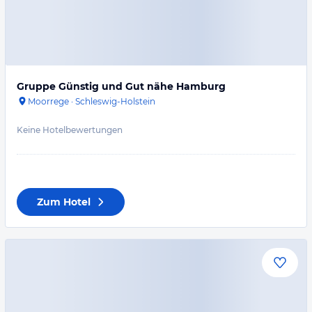
Gruppe Günstig und Gut nähe Hamburg
Moorrege
·
Schleswig-Holstein
Keine Hotelbewertungen
Zum Hotel