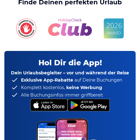
Finde Deinen perfekten Urlaub
Hol Dir die App!
Dein Urlaubsbegleiter – vor und während der Reise
Exklusive App-Rabatte
auf Deine Buchungen
Komplett kostenlos,
keine Werbung
Alle Buchungsinfos immer griffbereit