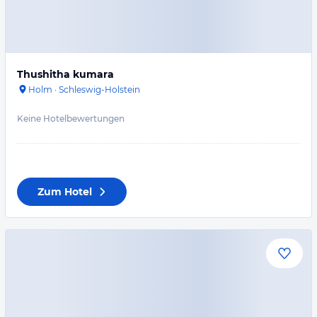
Thushitha kumara
Holm
·
Schleswig-Holstein
Keine Hotelbewertungen
Zum Hotel