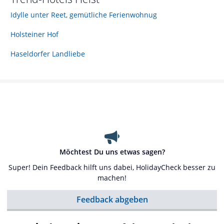
Idylle unter Reet, gemütliche Ferienwohnug
Holsteiner Hof
Haseldorfer Landliebe
Möchtest Du uns etwas sagen?
Super! Dein Feedback hilft uns dabei, HolidayCheck besser zu
machen!
Feedback abgeben