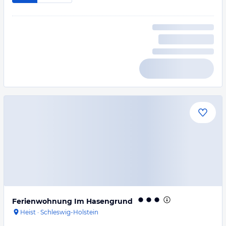
Ferienwohnung Im Hasengrund
Heist
·
Schleswig-Holstein