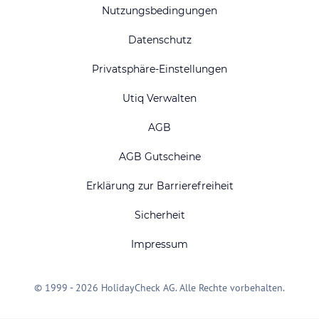
Nutzungsbedingungen
Datenschutz
Privatsphäre-Einstellungen
Utiq Verwalten
AGB
AGB Gutscheine
Erklärung zur Barrierefreiheit
Sicherheit
Impressum
© 1999 - 2026 HolidayCheck AG. Alle Rechte vorbehalten.