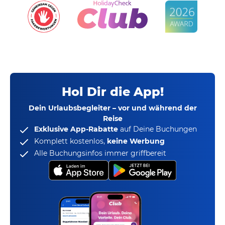
Hol Dir die App!
Dein Urlaubsbegleiter – vor und während der
Reise
Exklusive App-Rabatte
auf Deine Buchungen
Komplett kostenlos,
keine Werbung
Alle Buchungsinfos immer griffbereit