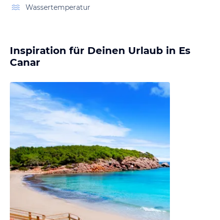
Wassertemperatur
Inspiration für Deinen Urlaub in Es
Canar