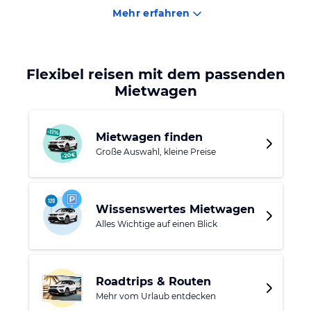
Mehr erfahren
Flexibel reisen mit dem passenden
Mietwagen
Mietwagen finden
Große Auswahl, kleine Preise
Wissenswertes Mietwagen
Alles Wichtige auf einen Blick
Roadtrips & Routen
Mehr vom Urlaub entdecken