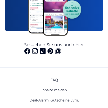
Besuchen Sie uns auch hier:
FAQ
Inhalte melden
Deal-Alarm, Gutscheine uvm.