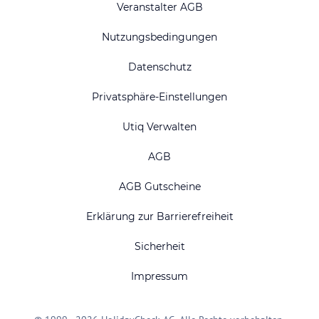
Veranstalter AGB
Nutzungsbedingungen
Datenschutz
Privatsphäre-Einstellungen
Utiq Verwalten
AGB
AGB Gutscheine
Erklärung zur Barrierefreiheit
Sicherheit
Impressum