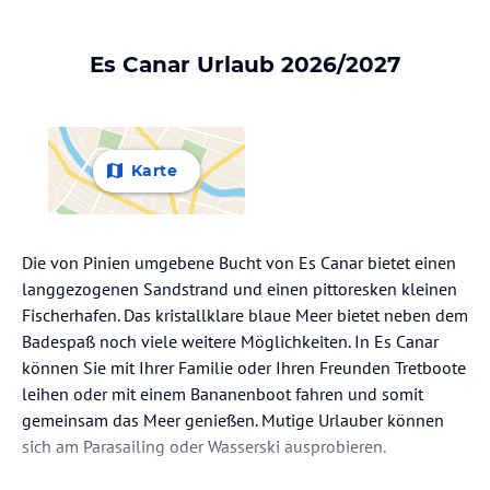
Es Canar Urlaub 2026/2027
Karte
Die von Pinien umgebene Bucht von Es Canar bietet einen
langgezogenen Sandstrand und einen pittoresken kleinen
Fischerhafen. Das kristallklare blaue Meer bietet neben dem
Badespaß noch viele weitere Möglichkeiten. In Es Canar
können Sie mit Ihrer Familie oder Ihren Freunden Tretboote
leihen oder mit einem Bananenboot fahren und somit
gemeinsam das Meer genießen. Mutige Urlauber können
sich am Parasailing oder Wasserski ausprobieren.