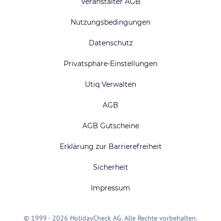
Veranstalter AGB
Nutzungsbedingungen
Datenschutz
Privatsphäre-Einstellungen
Utiq Verwalten
AGB
AGB Gutscheine
Erklärung zur Barrierefreiheit
Sicherheit
Impressum
© 1999 - 2026 HolidayCheck AG. Alle Rechte vorbehalten.