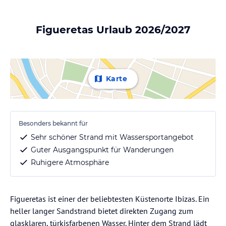
Figueretas Urlaub 2026/2027
Karte
Besonders bekannt für
Sehr schöner Strand mit Wassersportangebot
Guter Ausgangspunkt für Wanderungen
Ruhigere Atmosphäre
Figueretas ist einer der beliebtesten Küstenorte Ibizas. Ein
heller langer Sandstrand bietet direkten Zugang zum
glasklaren, türkisfarbenen Wasser. Hinter dem Strand lädt