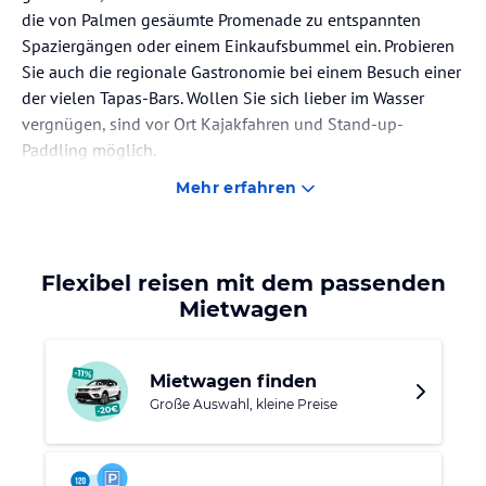
die von Palmen gesäumte Promenade zu entspannten
Spaziergängen oder einem Einkaufsbummel ein. Probieren
Sie auch die regionale Gastronomie bei einem Besuch einer
der vielen Tapas-Bars. Wollen Sie sich lieber im Wasser
vergnügen, sind vor Ort Kajakfahren und Stand-up-
Paddling möglich.
Mehr erfahren
Flexibel reisen mit dem passenden
Mietwagen
Mietwagen finden
Große Auswahl, kleine Preise