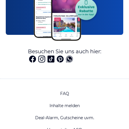
Besuchen Sie uns auch hier:
FAQ
Inhalte melden
Deal-Alarm, Gutscheine uvm.