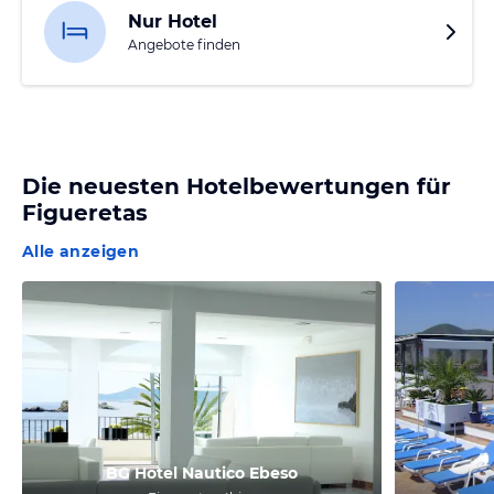
Nur Hotel
Angebote finden
Die neuesten Hotelbewertungen für
Figueretas
Alle anzeigen
BG Hotel Nautico Ebeso