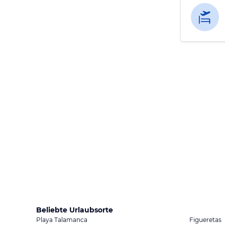
Beliebte Urlaubsorte
Playa Talamanca
Figueretas