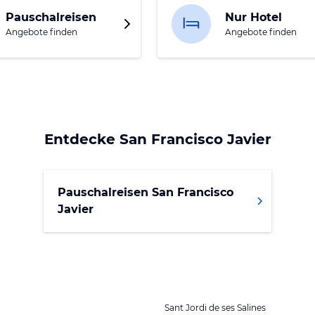
Pauschalreisen
Nur Hotel
Angebote finden
Angebote finden
Entdecke
San Francisco Javier
Pauschalreisen San Francisco
Javier
Sant Jordi de ses Salines