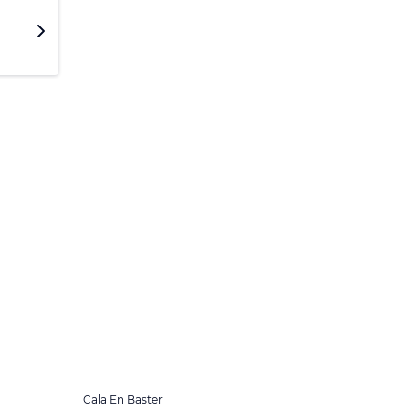
Cala En Baster