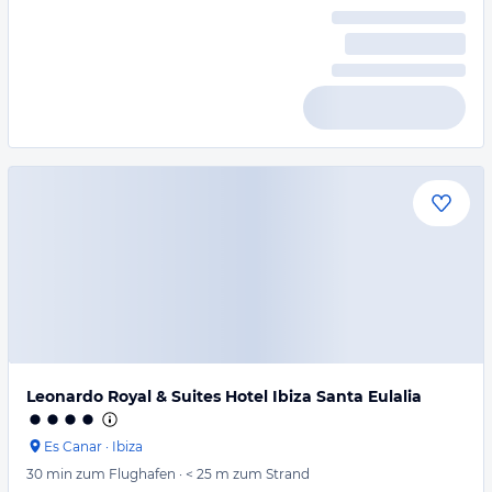
Leonardo Royal & Suites Hotel Ibiza Santa Eulalia
Es Canar
·
Ibiza
30 min
zum Flughafen
·
< 25 m
zum Strand