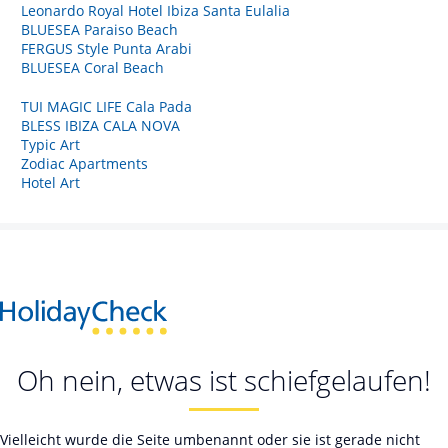
Leonardo Royal Hotel Ibiza Santa Eulalia
BLUESEA Paraiso Beach
FERGUS Style Punta Arabi
BLUESEA Coral Beach
TUI MAGIC LIFE Cala Pada
BLESS IBIZA CALA NOVA
Typic Art
Zodiac Apartments
Hotel Art
Oh nein, etwas ist schiefgelaufen!
Vielleicht wurde die Seite umbenannt oder sie ist gerade nicht