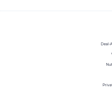
Deal-
Nu
Priva