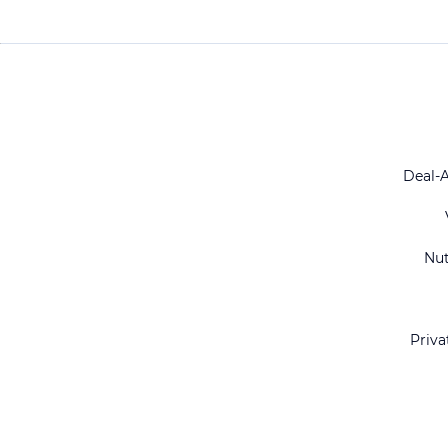
Deal-
Nu
Priva