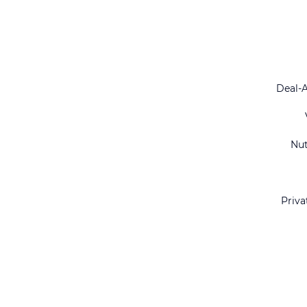
Deal-
Nu
Priva