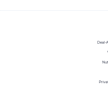
Deal-
Nu
Priva