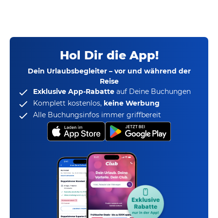
Hol Dir die App!
Dein Urlaubsbegleiter – vor und während der
Reise
Exklusive App-Rabatte
auf Deine Buchungen
Komplett kostenlos,
keine Werbung
Alle Buchungsinfos immer griffbereit