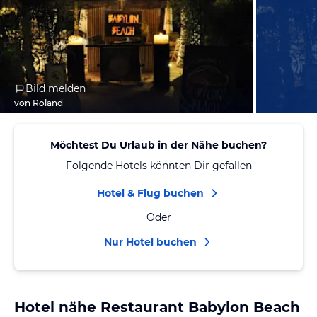
Bild melden
von Roland
Möchtest Du Urlaub in der Nähe buchen?
Folgende Hotels könnten Dir gefallen
Hotel & Flug buchen
Oder
Nur Hotel buchen
Hotel nähe Restaurant Babylon Beach