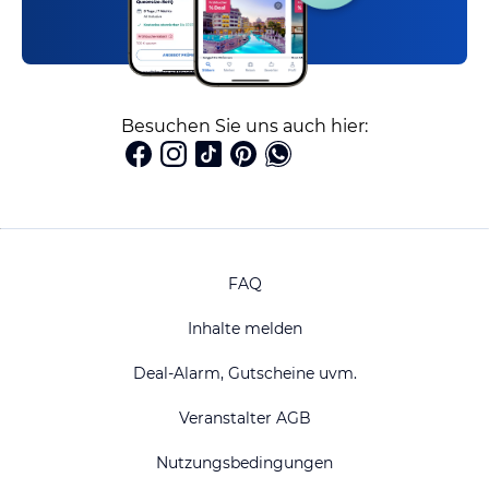
Besuchen Sie uns auch hier:
FAQ
Inhalte melden
Deal-Alarm, Gutscheine uvm.
Veranstalter AGB
Nutzungsbedingungen