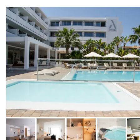
vom Hotelier, Mai 2023