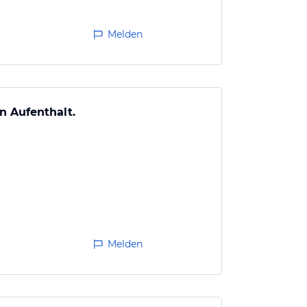
Melden
 Aufenthalt.
Melden