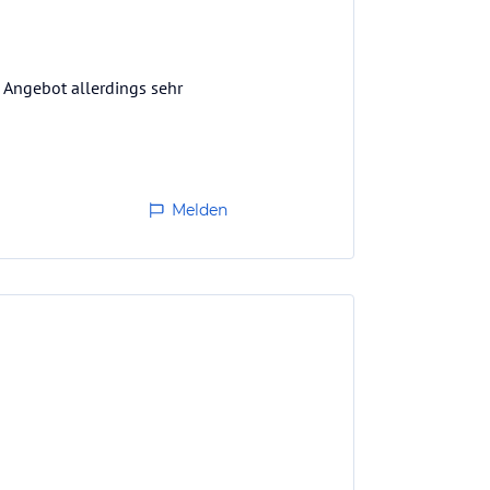
m Angebot allerdings sehr
Melden