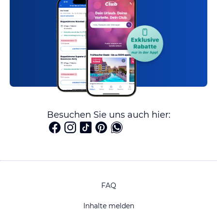
Besuchen Sie uns auch hier:
FAQ
Inhalte melden