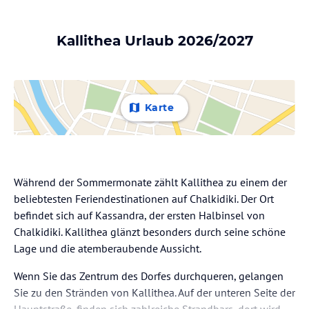
Kallithea Urlaub 2026/2027
Karte
Während der Sommermonate zählt Kallithea zu einem der
beliebtesten Feriendestinationen auf Chalkidiki. Der Ort
befindet sich auf Kassandra, der ersten Halbinsel von
Chalkidiki. Kallithea glänzt besonders durch seine schöne
Lage und die atemberaubende Aussicht.
Wenn Sie das Zentrum des Dorfes durchqueren, gelangen
Sie zu den Stränden von Kallithea. Auf der unteren Seite der