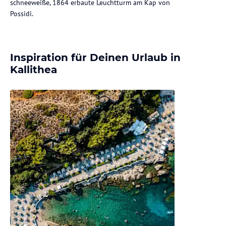
schneeweiße, 1864 erbaute Leuchtturm am Kap von
Possidi.
Inspiration für Deinen Urlaub in
Kallithea