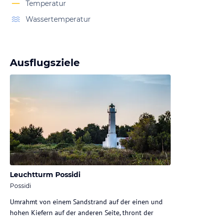
Temperatur
Wassertemperatur
Ausflugsziele
Leuchtturm Possidi
Possidi
Umrahmt von einem Sandstrand auf der einen und
hohen Kiefern auf der anderen Seite, thront der