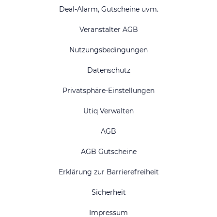
Deal-Alarm, Gutscheine uvm.
Veranstalter AGB
Nutzungsbedingungen
Datenschutz
Privatsphäre-Einstellungen
Utiq Verwalten
AGB
AGB Gutscheine
Erklärung zur Barrierefreiheit
Sicherheit
Impressum