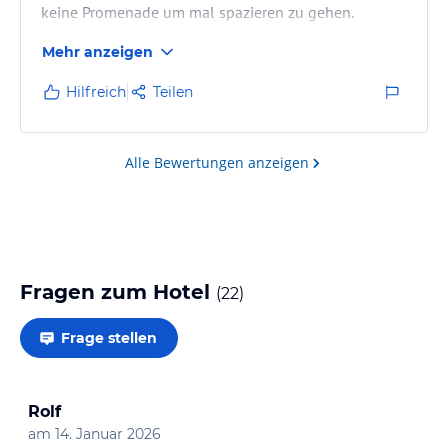
keine Promenade um mal spazieren zu gehen.
Mehr anzeigen
Hilfreich
Teilen
Alle Bewertungen anzeigen
Fragen zum Hotel
(
22
)
Frage stellen
Rolf
am
14. Januar 2026