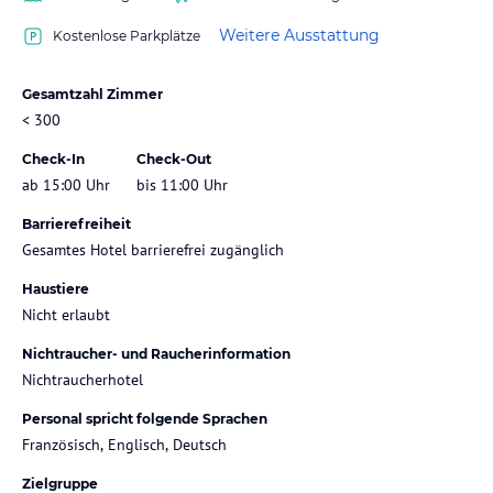
Weitere Ausstattung
Kostenlose Parkplätze
Gesamtzahl Zimmer
< 300
Check-In
Check-Out
ab 15:00 Uhr
bis 11:00 Uhr
Barrierefreiheit
Gesamtes Hotel barrierefrei zugänglich
Haustiere
Nicht erlaubt
Nichtraucher- und Raucherinformation
Nichtraucherhotel
Personal spricht folgende Sprachen
Französisch, Englisch, Deutsch
Zielgruppe