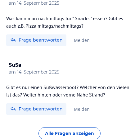
am
14. September 2025
Was kann man nachmittags für " Snacks " essen? Gibt es
auch z.B. Pizza mittags/nachmittags?
Frage beantworten
Melden
SuSa
am
14. September 2025
Gibt es nur einen Süßwasserpool? Welcher von den vielen
ist das? Weiter hinten oder vorne Nähe Strand?
Frage beantworten
Melden
Alle Fragen anzeigen