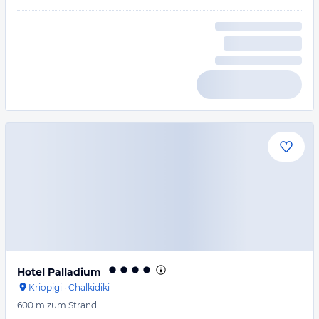
Hotel Palladium
Kriopigi
·
Chalkidiki
600 m
zum Strand