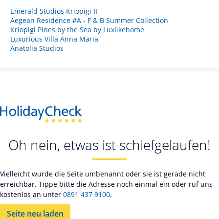
Emerald Studios Kriopigi II
Aegean Residence #A - F & B Summer Collection
Kriopigi Pines by the Sea by Luxlikehome
Luxurious Villa Anna Maria
Anatolia Studios
Oh nein, etwas ist schiefgelaufen!
Vielleicht wurde die Seite umbenannt oder sie ist gerade nicht
erreichbar. Tippe bitte die Adresse noch einmal ein oder ruf uns
kostenlos an unter
0891 437 9100
.
Seite neu laden