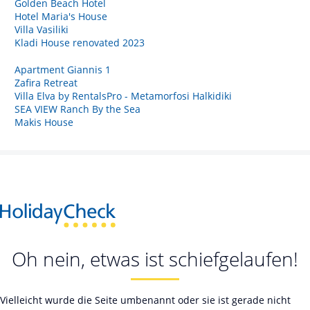
Golden Beach Hotel
Hotel Maria's House
Villa Vasiliki
Kladi House renovated 2023
Apartment Giannis 1
Zafira Retreat
Villa Elva by RentalsPro - Metamorfosi Halkidiki
SEA VIEW Ranch By the Sea
Makis House
Oh nein, etwas ist schiefgelaufen!
Vielleicht wurde die Seite umbenannt oder sie ist gerade nicht