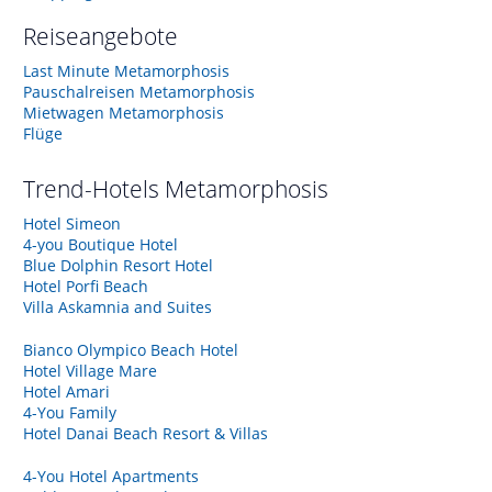
Reiseangebote
Last Minute Metamorphosis
Pauschalreisen Metamorphosis
Mietwagen Metamorphosis
Flüge
Trend-Hotels
Metamorphosis
Hotel Simeon
4-you Boutique Hotel
Blue Dolphin Resort Hotel
Hotel Porfi Beach
Villa Askamnia and Suites
Bianco Olympico Beach Hotel
Hotel Village Mare
Hotel Amari
4-You Family
Hotel Danai Beach Resort & Villas
4-You Hotel Apartments