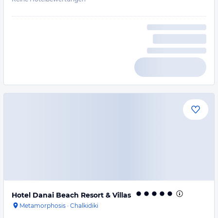
Hotel Danai Beach Resort & Villas
Metamorphosis
·
Chalkidiki