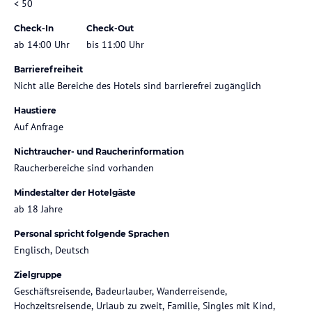
< 50
Check-In
Check-Out
ab 14:00 Uhr
bis 11:00 Uhr
Barrierefreiheit
Nicht alle Bereiche des Hotels sind barrierefrei zugänglich
Haustiere
Auf Anfrage
Nichtraucher- und Raucherinformation
Raucherbereiche sind vorhanden
Mindestalter der Hotelgäste
ab 18 Jahre
Personal spricht folgende Sprachen
Englisch, Deutsch
Zielgruppe
Geschäftsreisende, Badeurlauber, Wanderreisende,
Hochzeitsreisende, Urlaub zu zweit, Familie, Singles mit Kind,