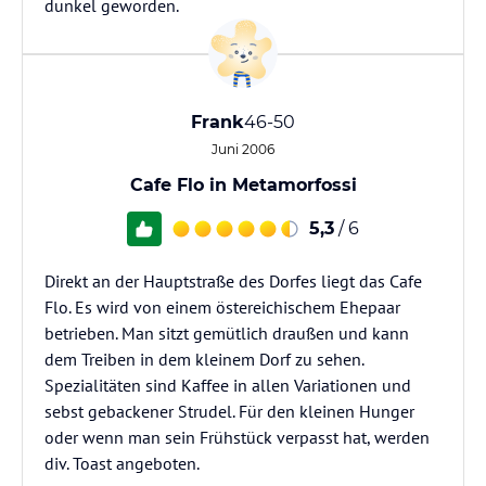
dunkel geworden.
Frank
46-50
Juni 2006
Cafe Flo in Metamorfossi
5,3
/ 6
Direkt an der Hauptstraße des Dorfes liegt das Cafe
Flo. Es wird von einem östereichischem Ehepaar
betrieben. Man sitzt gemütlich draußen und kann
dem Treiben in dem kleinem Dorf zu sehen.
Spezialitäten sind Kaffee in allen Variationen und
sebst gebackener Strudel. Für den kleinen Hunger
oder wenn man sein Frühstück verpasst hat, werden
div. Toast angeboten.