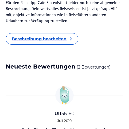
Für den Reisetipp Cafe Flo existiert leider noch keine allgemeine
Beschreibung. Dein wertvolles Reisewissen ist jetzt gefragt. Hilf
mit, objektive Informationen wie in Reiseführern anderen
Urlaubern zur Verfügung zu stellen.
Beschreibung bearbeiten
Neueste Bewertungen
(2 Bewertungen)
Ulf
56-60
Juli 2010