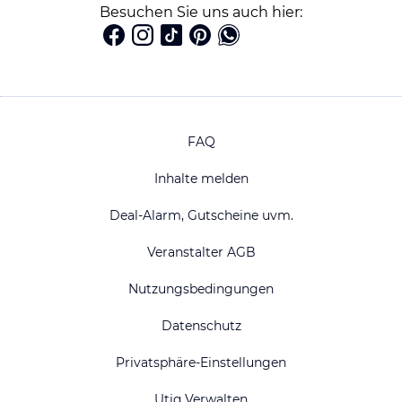
Besuchen Sie uns auch hier:
FAQ
Inhalte melden
Deal-Alarm, Gutscheine uvm.
Veranstalter AGB
Nutzungsbedingungen
Datenschutz
Privatsphäre-Einstellungen
Utiq Verwalten