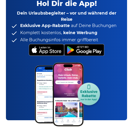
Hol Dir die App!
Dein Urlaubsbegleiter – vor und während der
Reise
Exklusive App-Rabatte
auf Deine Buchungen
Komplett kostenlos,
keine Werbung
Alle Buchungsinfos immer griffbereit