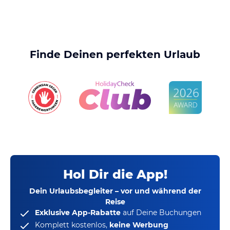
Finde Deinen perfekten Urlaub
Hol Dir die App!
Dein Urlaubsbegleiter – vor und während der
Reise
Exklusive App-Rabatte
auf Deine Buchungen
Komplett kostenlos,
keine Werbung