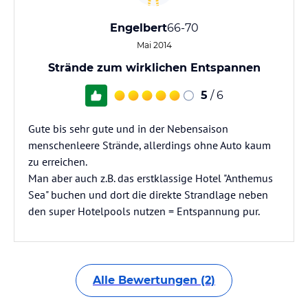
Engelbert
66-70
Mai 2014
Strände zum wirklichen Entspannen
5
/ 6
Gute bis sehr gute und in der Nebensaison
menschenleere Strände, allerdings ohne Auto kaum
zu erreichen.
Man aber auch z.B. das erstklassige Hotel "Anthemus
Sea" buchen und dort die direkte Strandlage neben
den super Hotelpools nutzen = Entspannung pur.
Alle Bewertungen (2)