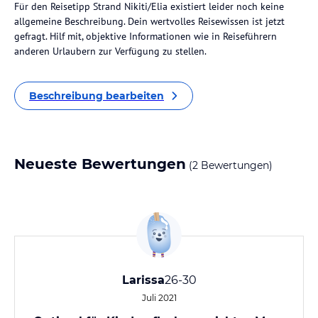
Für den Reisetipp Strand Nikiti/Elia existiert leider noch keine
allgemeine Beschreibung. Dein wertvolles Reisewissen ist jetzt
gefragt. Hilf mit, objektive Informationen wie in Reiseführern
anderen Urlaubern zur Verfügung zu stellen.
Beschreibung bearbeiten
Neueste Bewertungen
(2 Bewertungen)
Larissa
26-30
Juli 2021