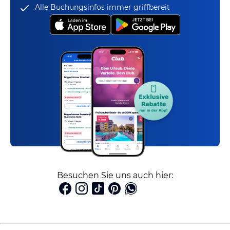
Alle Buchungsinfos immer griffbereit
Besuchen Sie uns auch hier: