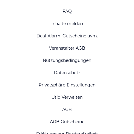
FAQ
Inhalte melden
Deal-Alarm, Gutscheine uvm.
Veranstalter AGB
Nutzungsbedingungen
Datenschutz
Privatsphäre-Einstellungen
Utiq Verwalten
AGB
AGB Gutscheine