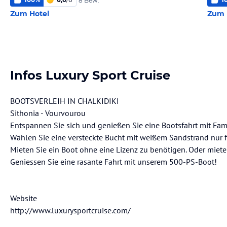
8 Bew.
Zum Hotel
Zum 
Infos Luxury Sport Cruise
BOOTSVERLEIH IN CHALKIDIKI
Sithonia - Vourvourou
Entspannen Sie sich und genießen Sie eine Bootsfahrt mit Fam
Wählen Sie eine versteckte Bucht mit weißem Sandstrand nur fü
Mieten Sie ein Boot ohne eine Lizenz zu benötigen. Oder miete
Geniessen Sie eine rasante Fahrt mit unserem 500-PS-Boot!
Website
http://www.luxurysportcruise.com/