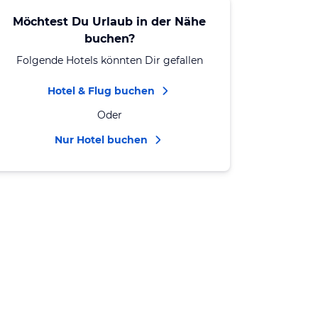
Möchtest Du Urlaub in der Nähe
buchen?
Folgende Hotels könnten Dir gefallen
Hotel & Flug buchen
Oder
Nur Hotel buchen