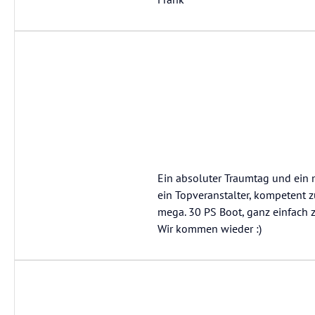
Ein absoluter Traumtag und ein m
ein Topveranstalter, kompetent z
mega. 30 PS Boot, ganz einfach z
Wir kommen wieder :)