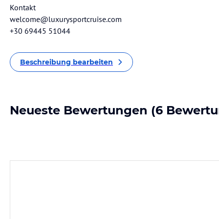
Kontakt
welcome@luxurysportcruise.com
+30 69445 51044
Beschreibung bearbeiten
Neueste Bewertungen
(6 Bewertu