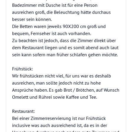
Badezimmer mit Dusche ist für eine Person
ausreichen groß, die Beleuchtung hätte durchaus
besser sein können.
Die Betten waren jeweils 90X200 cm groß und
bequem, Fernseher ist auch vorhanden.
Zu beachten ist jedoch, dass die Zimmer direkt über
dem Restaurant liegen und es somit abend auch laut
sein kann sofern man früher schlafen gehen möchte.
Frühstück:
Wir frühstücken nicht viel, für uns war es deshalb
ausreichen, man sollte jedoch nicht zu hohe
Ansprüche haben. Es gab Brot / Brötchen, auf Wunsch
Omelett und Rührei sowie Kaffee und Tee.
Restaurant:
Bei einer Zimmerreservierung ist nur Frühstück
inclusive was auch ausreichend ist, da es in der