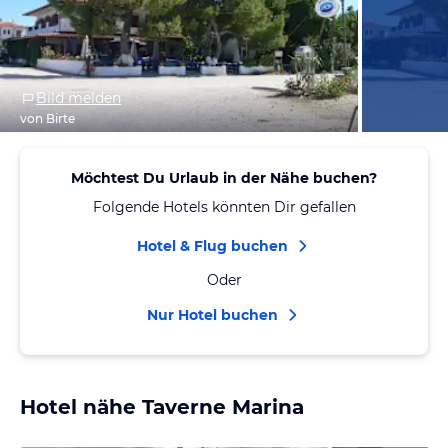
Bild melden
von Birte
Möchtest Du Urlaub in der Nähe buchen?
Folgende Hotels könnten Dir gefallen
Hotel & Flug buchen
Oder
Nur Hotel buchen
Hotel nähe Taverne Marina