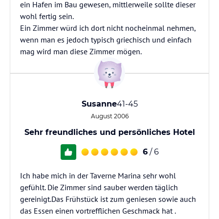
ein Hafen im Bau gewesen, mittlerweile sollte dieser
wohl fertig sein.
Ein Zimmer würd ich dort nicht nocheinmal nehmen,
wenn man es jedoch typisch griechisch und einfach
mag wird man diese Zimmer mögen.
Susanne
41-45
August 2006
Sehr freundliches und persönliches Hotel
6
/ 6
Ich habe mich in der Taverne Marina sehr wohl
gefühlt. Die Zimmer sind sauber werden täglich
gereinigt.Das Frühstück ist zum geniesen sowie auch
das Essen einen vortrefflichen Geschmack hat .