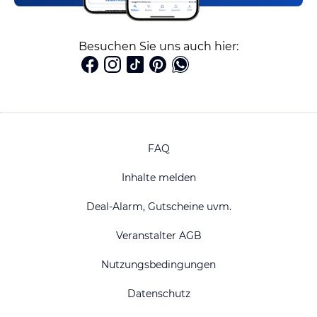
Besuchen Sie uns auch hier:
FAQ
Inhalte melden
Deal-Alarm, Gutscheine uvm.
Veranstalter AGB
Nutzungsbedingungen
Datenschutz