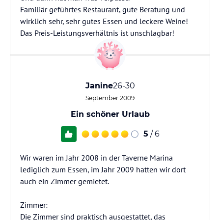
Familiär geführtes Restaurant, gute Beratung und
wirklich sehr, sehr gutes Essen und leckere Weine!
Das Preis-Leistungsverhältnis ist unschlagbar!
Janine
26-30
September 2009
Ein schöner Urlaub
5
/ 6
Wir waren im Jahr 2008 in der Taverne Marina
lediglich zum Essen, im Jahr 2009 hatten wir dort
auch ein Zimmer gemietet.
Zimmer:
Die Zimmer sind praktisch ausgestattet, das