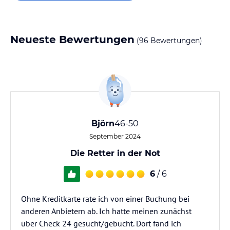
Neueste Bewertungen
(96 Bewertungen)
Björn
46-50
September 2024
Die Retter in der Not
6
/ 6
Ohne Kreditkarte rate ich von einer Buchung bei
anderen Anbietern ab. Ich hatte meinen zunächst
über Check 24 gesucht/gebucht. Dort fand ich