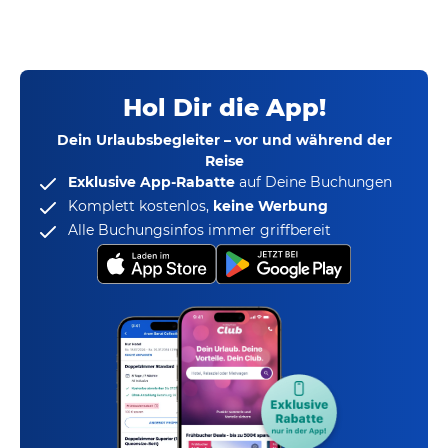
Hol Dir die App!
Dein Urlaubsbegleiter – vor und während der
Reise
Exklusive App-Rabatte
auf Deine Buchungen
Komplett kostenlos,
keine Werbung
Alle Buchungsinfos immer griffbereit