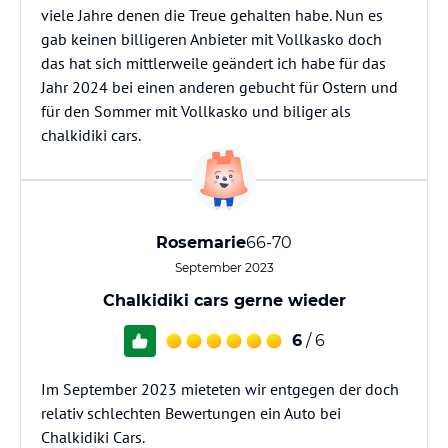
viele Jahre denen die Treue gehalten habe. Nun es
gab keinen billigeren Anbieter mit Vollkasko doch
das hat sich mittlerweile geändert ich habe für das
Jahr 2024 bei einen anderen gebucht für Ostern und
für den Sommer mit Vollkasko und biliger als
chalkidiki cars.
Rosemarie
66-70
September 2023
Chalkidiki cars gerne wieder
6
/ 6
Im September 2023 mieteten wir entgegen der doch
relativ schlechten Bewertungen ein Auto bei
Chalkidiki Cars.