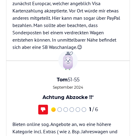
zunächst Europcar, welcher angeblich Visa
Kartenzahlung akzeptierte. Vor Ort würde mir etwas
anderes mitgeteilt. Hier kann man sogar über PayPal
bezahlen. Man sollte aber beachten, dass
Sonderposten bei einem verdreckten Wagen
entstehen können. In unmittelbarer Nähe befindet
sich aber eine SB Waschanlage.😉
Tom
51-55
September 2024
Achtung Abzocke !!‘
1
/ 6
Bieten online sog. Angebote an, wo eine höhere
Kategorie incl. Extras ( wie z. Bsp. Jahreswagen und