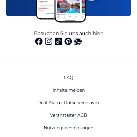
Besuchen Sie uns auch hier:
FAQ
Inhalte melden
Deal-Alarm, Gutscheine uvm.
Veranstalter AGB
Nutzungsbedingungen