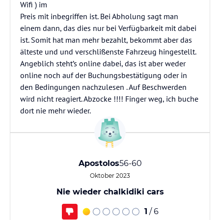
Wifi ) im
Preis mit inbegriffen ist. Bei Abholung sagt man
einem dann, das dies nur bei Verfügbarkeit mit dabei
ist. Somit hat man mehr bezahlt, bekommt aber das
älteste und und verschlißenste Fahrzeug hingestellt.
Angeblich steht’s online dabei, das ist aber weder
online noch auf der Buchungsbestätigung oder in
den Bedingungen nachzulesen . Auf Beschwerden
wird nicht reagiert. Abzocke !!!! Finger weg, ich buche
dort nie mehr wieder.
Apostolos
56-60
Oktober 2023
Nie wieder chalkidiki cars
1
/ 6