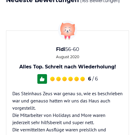
Neueste Bewertungen
(165 Bewertungen)
Fidi
56-60
August 2020
Alles Top. Schreit nach Wiederholung!
6
/ 6
Das Steinhaus Zeus war genau so, wie es beschrieben
war und genauso hatten wir uns das Haus auch
vorgestellt.
Die Mitarbeiter von Holidays and More waren
jederzeit sehr hilfsbereit und super nett.
Die vermittelten Ausflüge waren preislich und