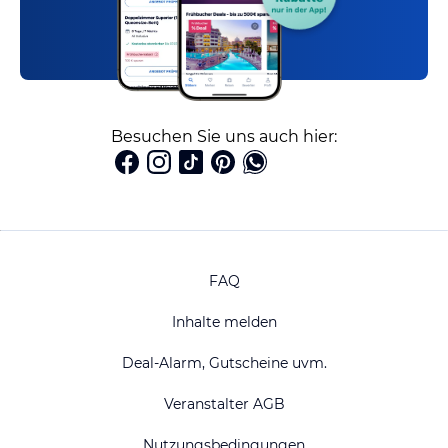
Besuchen Sie uns auch hier:
FAQ
Inhalte melden
Deal-Alarm, Gutscheine uvm.
Veranstalter AGB
Nutzungsbedingungen