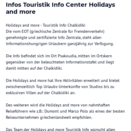
Infos Touristik Info Center Holidays
and more
Holidays and more - Touristik Info Chalkidiki
Die vom EOT (griechische Zentrale für Fremdenverkehr)
genehmigte und zertifizierte Info Zentrale, steht allen
Informationshungrigen Urlaubern ganzjährig zur Verfügung.
Die Info befindet sich im Ort Psakoudia, mitten im Ortskern
gegenüber von der beleuchteten Informationstafel und liegt
damit mitten auf der Chalkidiki.
Die Holidays and more hat Ihre Aktivitäten erweitert und bietet
zwischenzeitlich Top Urlaubs-Unterkünfte von Studios bis zu
exklusiven Villen auf der Chalkidiki an.
Des weiteren wird die Holidays and more von nahmhaften
Reiseführern wie z.B.: Dumont und Marco Polo als eines der besten
Reiseunternehmen griechenlandweit empfohlen.
Das Team der Holidays and more Touristik Info wünscht allen