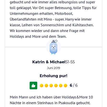
gebucht und wie immer alles reibungslos und super
toll geklappt. Vor Ort super Betreuung, tolle Tipps für
Unternehmungen erhalten, Motorboot,
Überlandfahrten mit Mino - super. Harry wie immer
klasse, Leihen von Sonnenschirm und Kühltaschen.
Wir kommen wieder und dann ohne Frage mit
Holidays and More und dem Team.
Katrin & Michael
51-55
Juni 2019
Erholung pur!
6
/ 6
Mein Mann und ich haben über Holidays&More 10
Nächte in einem Steinhaus in Psakoudia gebucht.