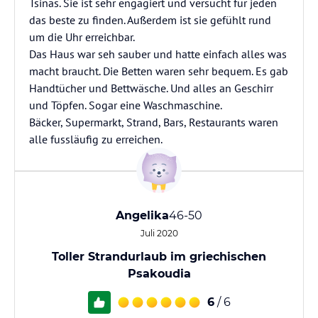
Tsinas. Sie ist sehr engagiert und versucht für jeden
das beste zu finden. Außerdem ist sie gefühlt rund
um die Uhr erreichbar.
Das Haus war seh sauber und hatte einfach alles was
macht braucht. Die Betten waren sehr bequem. Es gab
Handtücher und Bettwäsche. Und alles an Geschirr
und Töpfen. Sogar eine Waschmaschine.
Bäcker, Supermarkt, Strand, Bars, Restaurants waren
alle fussläufig zu erreichen.
Angelika
46-50
Juli 2020
Toller Strandurlaub im griechischen
Psakoudia
6
/ 6