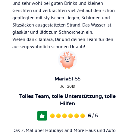
und sehr wohl bei guten Drinks und kleinen
Gerichten und verbrachten viel Zeit auf den schön
gepflegten mit stylischen Liegen, Schirmen und
Sitzsäcken ausgestatteten Strand. Das Wasser ist
glasklar und lädt zum Schnorcheln ein.
Vielen dank Tamara, Dir und deinen Team für den
aussergewöhnlich schönen Urlaub!
Maria
51-55
Juli 2019
Tolles Team, tolle Unterstützung, tolle
Hilfen
6
/ 6
Das 2. Mal über Holidays and More Haus und Auto