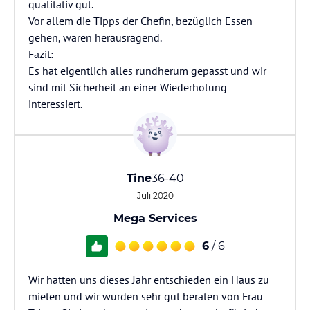
qualitativ gut.
Vor allem die Tipps der Chefin, bezüglich Essen
gehen, waren herausragend.
Fazit:
Es hat eigentlich alles rundherum gepasst und wir
sind mit Sicherheit an einer Wiederholung
interessiert.
Tine
36-40
Juli 2020
Mega Services
6
/ 6
Wir hatten uns dieses Jahr entschieden ein Haus zu
mieten und wir wurden sehr gut beraten von Frau