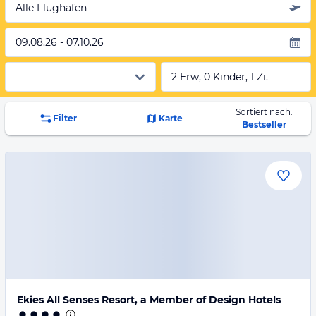
Alle Flughäfen
09.08.26 - 07.10.26
2 Erw, 0 Kinder, 1 Zi.
Sortiert nach:
Filter
Karte
Bestseller
Ekies All Senses Resort, a Member of Design Hotels