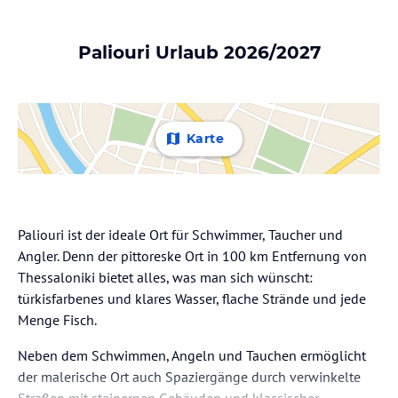
Paliouri Urlaub 2026/2027
Karte
Paliouri ist der ideale Ort für Schwimmer, Taucher und
Angler. Denn der pittoreske Ort in 100 km Entfernung von
Thessaloniki bietet alles, was man sich wünscht:
türkisfarbenes und klares Wasser, flache Strände und jede
Menge Fisch.
Neben dem Schwimmen, Angeln und Tauchen ermöglicht
der malerische Ort auch Spaziergänge durch verwinkelte