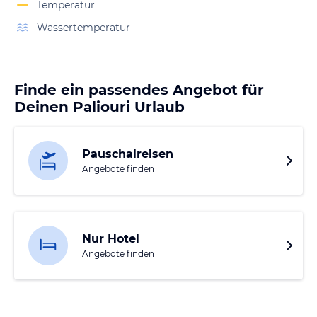
Temperatur
Wassertemperatur
Finde ein passendes Angebot für
Deinen Paliouri Urlaub
Pauschalreisen
Angebote finden
Nur Hotel
Angebote finden