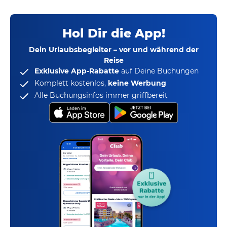
Hol Dir die App!
Dein Urlaubsbegleiter – vor und während der
Reise
Exklusive App-Rabatte
auf Deine Buchungen
Komplett kostenlos,
keine Werbung
Alle Buchungsinfos immer griffbereit