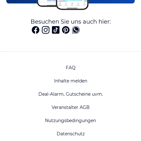
Besuchen Sie uns auch hier:
FAQ
Inhalte melden
Deal-Alarm, Gutscheine uvm.
Veranstalter AGB
Nutzungsbedingungen
Datenschutz