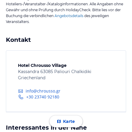
Hoteliers-/Veranstalter-/Kataloginformationen. Alle Angaben ohne
Gewähr und ohne Prüfung durch HolidayCheck. Bitte lies vor der
Buchung die verbindlichen
Angebotsdetails
des jeweiligen
Veranstalters.
Kontakt
Hotel Chrousso Village
Kassandra 63085 Paliouri Chalkidiki
Griechenland
info@chrousso.gr
+30 23740 92180
Karte
Interessantes in der Nähe