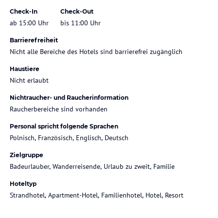
Check-In
Check-Out
ab 15:00 Uhr
bis 11:00 Uhr
Barrierefreiheit
Nicht alle Bereiche des Hotels sind barrierefrei zugänglich
Haustiere
Nicht erlaubt
Nichtraucher- und Raucherinformation
Raucherbereiche sind vorhanden
Personal spricht folgende Sprachen
Polnisch, Französisch, Englisch, Deutsch
Zielgruppe
Badeurlauber, Wanderreisende, Urlaub zu zweit, Familie
Hoteltyp
Strandhotel, Apartment-Hotel, Familienhotel, Hotel, Resort