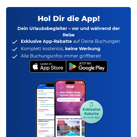
Hol Dir die App!
Dein Urlaubsbegleiter – vor und während der
Reise
Exklusive App-Rabatte
auf Deine Buchungen
Komplett kostenlos,
keine Werbung
Alle Buchungsinfos immer griffbereit