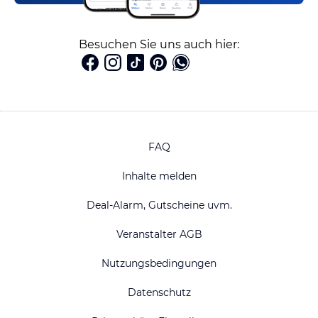
Besuchen Sie uns auch hier:
FAQ
Inhalte melden
Deal-Alarm, Gutscheine uvm.
Veranstalter AGB
Nutzungsbedingungen
Datenschutz