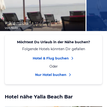
Bild melden
von Nobi
Möchtest Du Urlaub in der Nähe buchen?
Folgende Hotels könnten Dir gefallen
Hotel & Flug buchen
Oder
Nur Hotel buchen
Hotel nähe Yalla Beach Bar