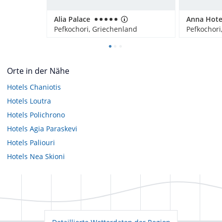
Alia Palace
Anna Hote
Pefkochori, Griechenland
Pefkochori
Orte in der Nähe
Hotels
Chaniotis
Hotels
Loutra
Hotels
Polichrono
Hotels
Agia Paraskevi
Hotels
Paliouri
Hotels
Nea Skioni