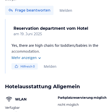
Frage beantworten
Melden
Reservation department
vom Hotel
am
19. Juni 2025
Yes, there are high chairs for toddlers/babies in the
accommodation.
Mehr anzeigen
Melden
Hilfreich
0
Hotelausstattung Allgemein
Parkplatzreservierung möglich
WLAN
nicht möglich
Verfügbar