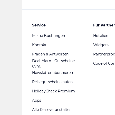
Service
Für Partner
Meine Buchungen
Hoteliers
Kontakt
Widgets
Fragen & Antworten
Partnerpr
Deal-Alarm, Gutscheine
Code of Co
uvm.
Newsletter abonnieren
Reisegutschein kaufen
HolidayCheck Premium
Apps
Alle Reiseveranstalter