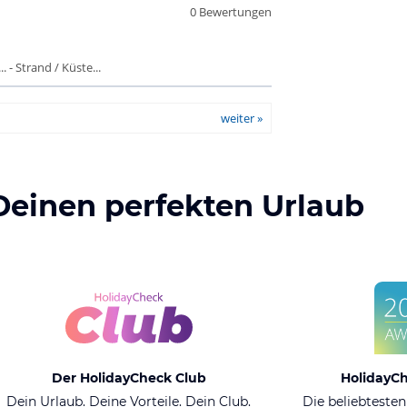
0 Bewertungen
 - Strand / Küste...
weiter »
Deinen perfekten Urlaub
Der HolidayCheck Club
HolidayC
Dein Urlaub. Deine Vorteile. Dein Club.
Die beliebtesten