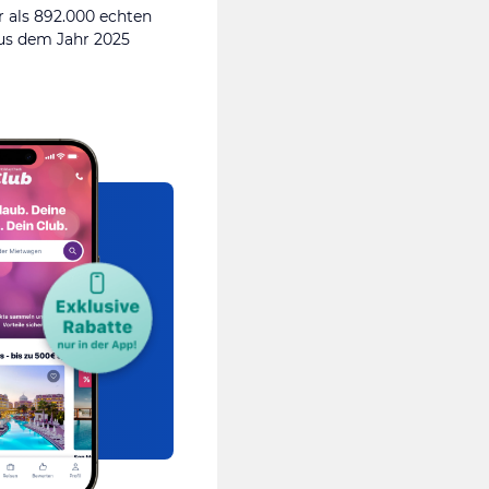
 als 892.000 echten
s dem Jahr 2025