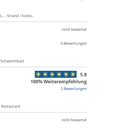
. - Strand / Küste...
nicht bewertet
0 Bewertungen
 - Schwimmbad
5.8
100% Weiterempfehlung
2 Bewertungen
- Restaurant
nicht bewertet