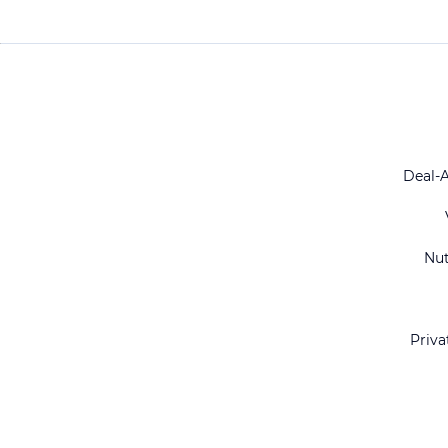
Deal-
Nu
Priva