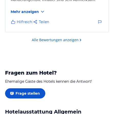
Mehr anzeigen
Hilfreich
Teilen
Alle Bewertungen anzeigen
Fragen zum Hotel?
Ehemalige Gäste des Hotels kennen die Antwort!
Frage stellen
Hotelausstattung Allgemein