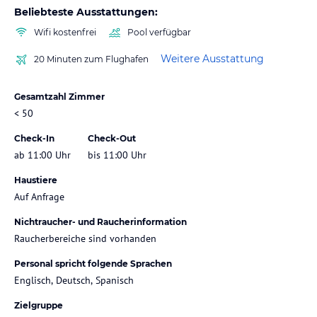
Beliebteste Ausstattungen:
Wifi kostenfrei
Pool verfügbar
Weitere Ausstattung
20 Minuten zum Flughafen
Gesamtzahl Zimmer
< 50
Check-In
Check-Out
ab 11:00 Uhr
bis 11:00 Uhr
Haustiere
Auf Anfrage
Nichtraucher- und Raucherinformation
Raucherbereiche sind vorhanden
Personal spricht folgende Sprachen
Englisch, Deutsch, Spanisch
Zielgruppe