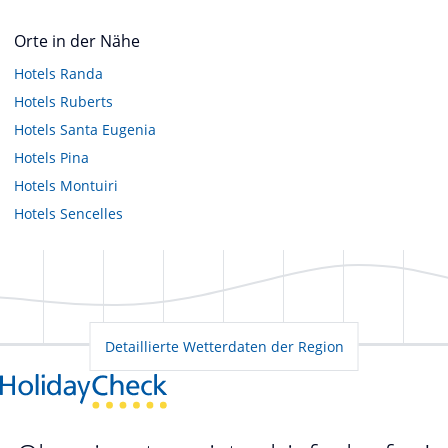
Orte in der Nähe
Hotels
Randa
Hotels
Ruberts
Hotels
Santa Eugenia
Hotels
Pina
Hotels
Montuiri
Hotels
Sencelles
Detaillierte Wetterdaten der Region