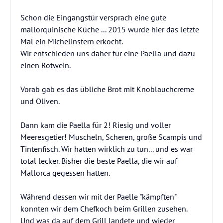
Schon die Eingangstür versprach eine gute
mallorquinische Küche ... 2015 wurde hier das letzte
Mal ein Michelinstern erkocht.
Wir entschieden uns daher für eine Paella und dazu
einen Rotwein.
Vorab gab es das übliche Brot mit Knoblauchcreme
und Oliven.
Dann kam die Paella für 2! Riesig und voller
Meeresgetier! Muscheln, Scheren, große Scampis und
Tintenfisch. Wir hatten wirklich zu tun... und es war
total lecker. Bisher die beste Paella, die wir auf
Mallorca gegessen hatten.
Während dessen wir mit der Paelle "kämpften"
konnten wir dem Chefkoch beim Grillen zusehen.
Und was da auf dem Grill landete und wieder