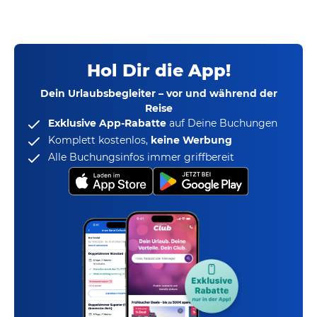
Hol Dir die App!
Dein Urlaubsbegleiter – vor und während der
Reise
Exklusive App-Rabatte
auf Deine Buchungen
Komplett kostenlos,
keine Werbung
Alle Buchungsinfos immer griffbereit