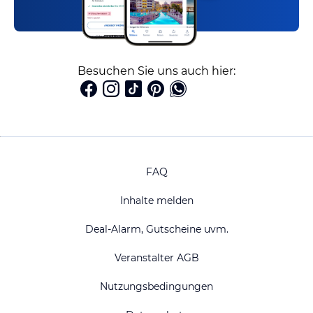
Besuchen Sie uns auch hier:
FAQ
Inhalte melden
Deal-Alarm, Gutscheine uvm.
Veranstalter AGB
Nutzungsbedingungen