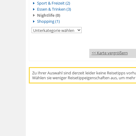
Sport & Freizeit (2)
Essen & Trinken (3)
Nightlife (0)
Shopping (1)
<< Karte vergrößern
Zu Ihrer Auswahl sind derzeit leider keine Reisetipps vor
Wählen sie weniger Reisetippeigenschaften aus, um mehr 