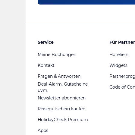
Service
Für Partner
Meine Buchungen
Hoteliers
Kontakt
Widgets
Fragen & Antworten
Partnerpr
Deal-Alarm, Gutscheine
Code of Co
uvm.
Newsletter abonnieren
Reisegutschein kaufen
HolidayCheck Premium
Apps