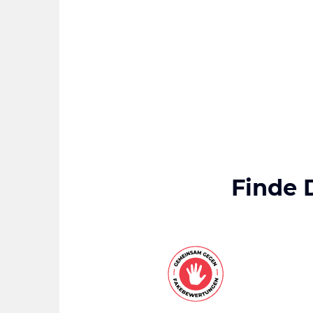
Finde 