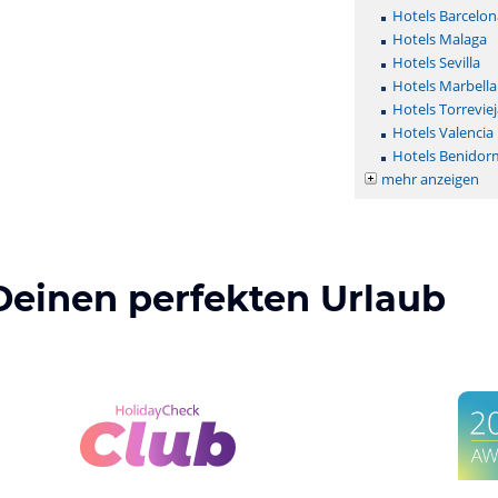
Hotels Barcelon
Hotels Malaga
Hotels Sevilla
Hotels Marbella
Hotels Torreviej
Hotels Valencia
Hotels Benidor
mehr anzeigen
Deinen perfekten Urlaub