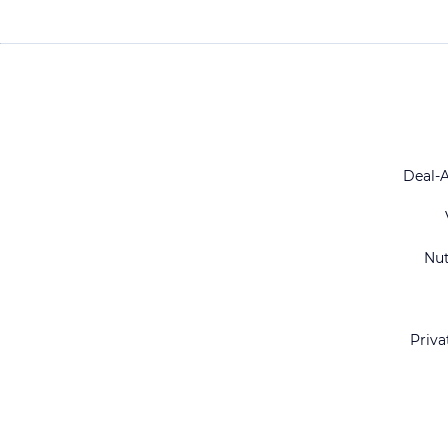
Deal-
Nu
Priva