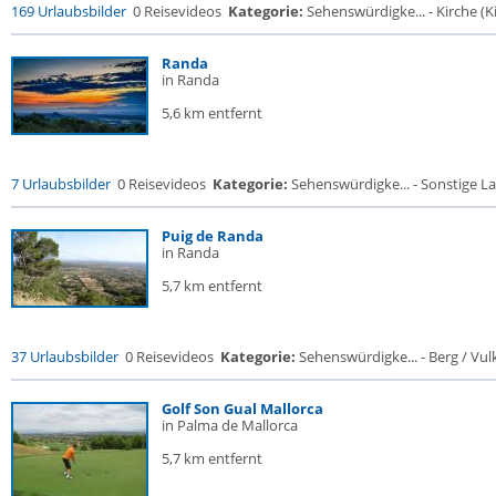
169 Urlaubsbilder
0 Reisevideos
Kategorie:
Sehenswürdigke... - Kirche (Ki
Randa
in Randa
5,6 km entfernt
7 Urlaubsbilder
0 Reisevideos
Kategorie:
Sehenswürdigke... - Sonstige La
Puig de Randa
in Randa
5,7 km entfernt
37 Urlaubsbilder
0 Reisevideos
Kategorie:
Sehenswürdigke... - Berg / Vul
Golf Son Gual Mallorca
in Palma de Mallorca
5,7 km entfernt