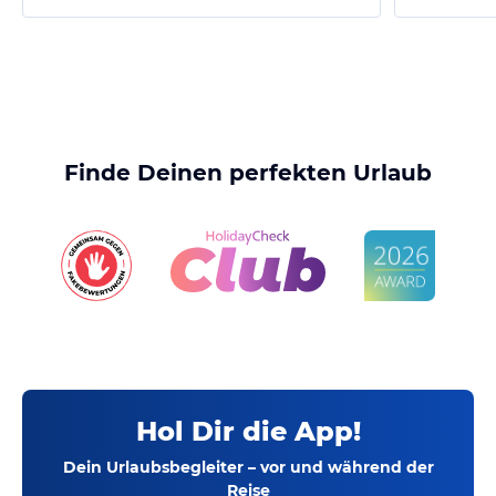
Finde Deinen perfekten Urlaub
Hol Dir die App!
Dein Urlaubsbegleiter – vor und während der
Reise