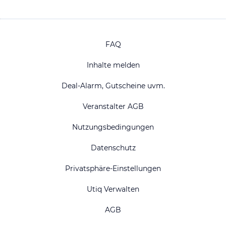
FAQ
Inhalte melden
Deal-Alarm, Gutscheine uvm.
Veranstalter AGB
Nutzungsbedingungen
Datenschutz
Privatsphäre-Einstellungen
Utiq Verwalten
AGB