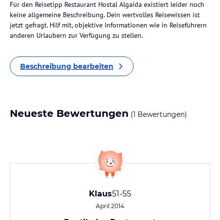
Für den Reisetipp Restaurant Hostal Algaida existiert leider noch
keine allgemeine Beschreibung. Dein wertvolles Reisewissen ist
jetzt gefragt. Hilf mit, objektive Informationen wie in Reiseführern
anderen Urlaubern zur Verfügung zu stellen.
Beschreibung bearbeiten
Neueste Bewertungen
(1 Bewertungen)
Klaus
51-55
April 2014