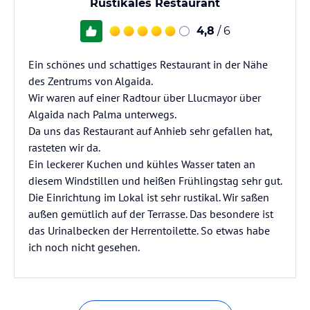
Rustikales Restaurant
4,8
/ 6
Ein schönes und schattiges Restaurant in der Nähe
des Zentrums von Algaida.
Wir waren auf einer Radtour über Llucmayor über
Algaida nach Palma unterwegs.
Da uns das Restaurant auf Anhieb sehr gefallen hat,
rasteten wir da.
Ein leckerer Kuchen und kühles Wasser taten an
diesem Windstillen und heißen Frühlingstag sehr gut.
Die Einrichtung im Lokal ist sehr rustikal. Wir saßen
außen gemütlich auf der Terrasse. Das besondere ist
das Urinalbecken der Herrentoilette. So etwas habe
ich noch nicht gesehen.