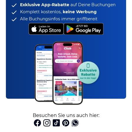
Exklusive App-Rabatte
auf Deine Buchungen
Komplett kostenlos,
keine Werbung
Alle Buchungsinfos immer griffbereit
Besuchen Sie uns auch hier: