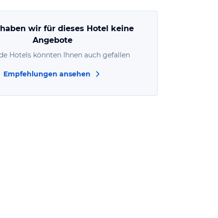
 haben wir für dieses Hotel keine
Angebote
de Hotels könnten Ihnen auch gefallen
Empfehlungen ansehen