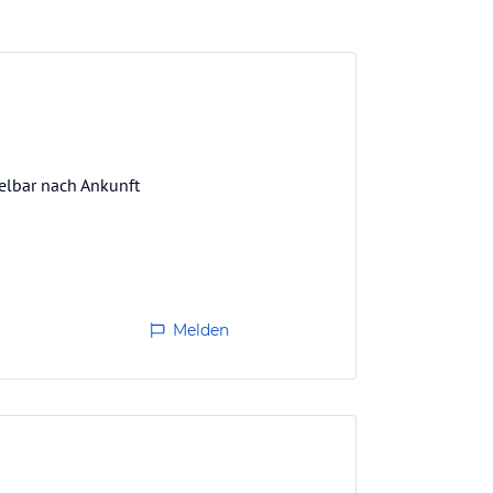
elbar nach Ankunft
Melden