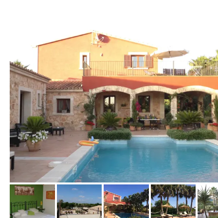
von Herwig, Juni 2017