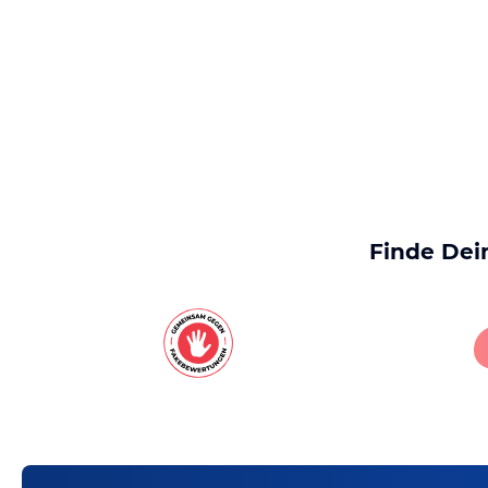
Finde Dei