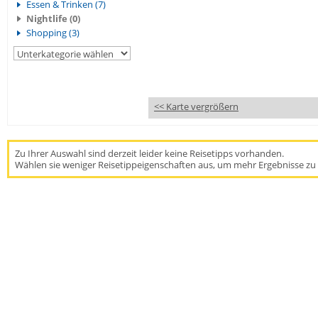
Essen & Trinken (7)
Nightlife (0)
Shopping (3)
<< Karte vergrößern
Zu Ihrer Auswahl sind derzeit leider keine Reisetipps vorhanden.
Wählen sie weniger Reisetippeigenschaften aus, um mehr Ergebnisse zu