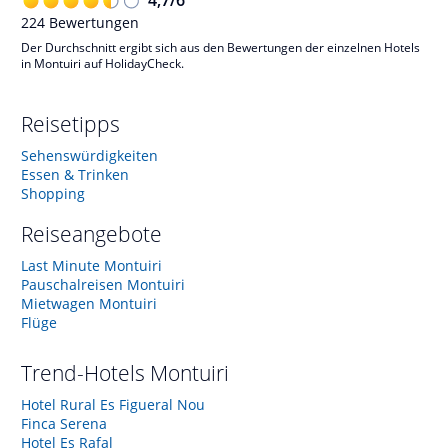
224
Bewertungen
Der Durchschnitt ergibt sich aus den Bewertungen der einzelnen Hotels
in Montuiri auf HolidayCheck.
Reisetipps
Sehenswürdigkeiten
Essen & Trinken
Shopping
Reiseangebote
Last Minute Montuiri
Pauschalreisen Montuiri
Mietwagen Montuiri
Flüge
Trend-Hotels
Montuiri
Hotel Rural Es Figueral Nou
Finca Serena
Hotel Es Rafal