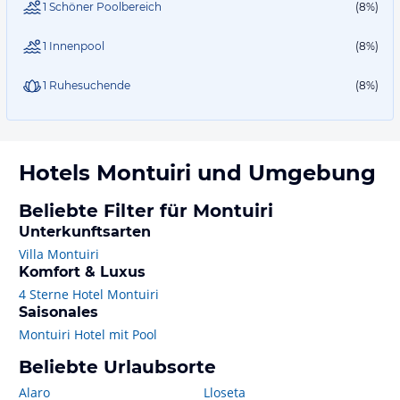
1 Schöner Poolbereich
(8%)
1 Innenpool
(8%)
1 Ruhesuchende
(8%)
Hotels
Montuiri
und Umgebung
Beliebte Filter für Montuiri
Unterkunftsarten
Villa Montuiri
Komfort & Luxus
4 Sterne Hotel Montuiri
Saisonales
Montuiri Hotel mit Pool
Beliebte Urlaubsorte
Alaro
Lloseta