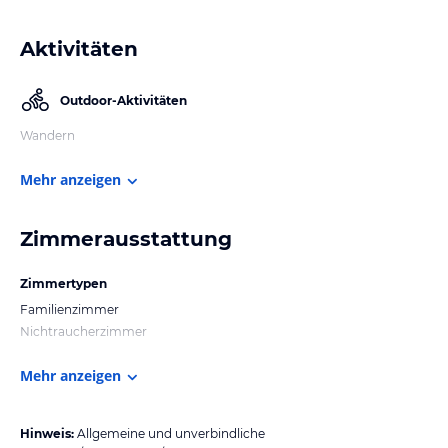
Aktivitäten
Outdoor-Aktivitäten
Wandern
Mehr anzeigen
Zimmerausstattung
Zimmertypen
Familienzimmer
Nichtraucherzimmer
Mehr anzeigen
Hinweis:
Allgemeine und unverbindliche