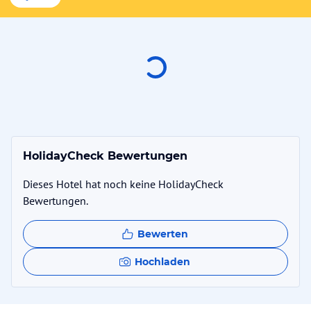
HolidayCheck Bewertungen
Dieses Hotel hat noch keine HolidayCheck
Bewertungen.
Bewerten
Hochladen