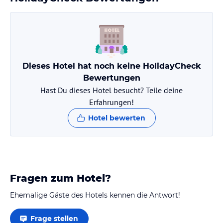
Dieses Hotel hat noch keine HolidayCheck
Bewertungen
Hast Du dieses Hotel besucht? Teile deine
Erfahrungen!
Hotel bewerten
Fragen zum Hotel?
Ehemalige Gäste des Hotels kennen die Antwort!
Frage stellen