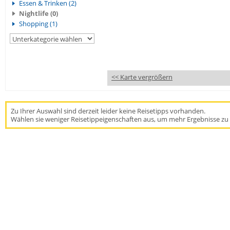
Essen & Trinken (2)
Nightlife (0)
Shopping (1)
<< Karte vergrößern
Zu Ihrer Auswahl sind derzeit leider keine Reisetipps vorhanden.
Wählen sie weniger Reisetippeigenschaften aus, um mehr Ergebnisse zu