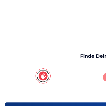
Finde Dei