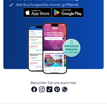
Alle Buchungsinfos immer griffbereit
Besuchen Sie uns auch hier: