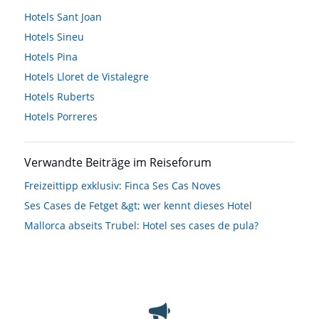
Hotels
Sant Joan
Hotels
Sineu
Hotels
Pina
Hotels
Lloret de Vistalegre
Hotels
Ruberts
Hotels
Porreres
Verwandte Beiträge im Reiseforum
Freizeittipp exklusiv: Finca Ses Cas Noves
Ses Cases de Fetget &gt; wer kennt dieses Hotel
Mallorca abseits Trubel: Hotel ses cases de pula?