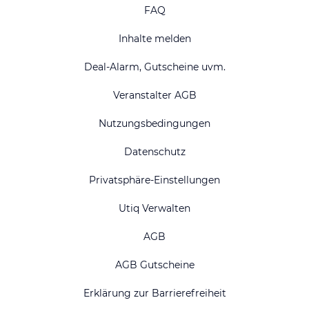
FAQ
Inhalte melden
Deal-Alarm, Gutscheine uvm.
Veranstalter AGB
Nutzungsbedingungen
Datenschutz
Privatsphäre-Einstellungen
Utiq Verwalten
AGB
AGB Gutscheine
Erklärung zur Barrierefreiheit