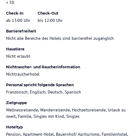
< 50
Check-In
Check-Out
ab 13:00 Uhr
bis 12:00 Uhr
Barrierefreiheit
Nicht alle Bereiche des Hotels sind barrierefrei zugänglich
Haustiere
Nicht erlaubt
Nichtraucher- und Raucherinformation
Nichtraucherhotel
Personal spricht folgende Sprachen
Französisch, Englisch, Deutsch, Spanisch
Zielgruppe
Wellnessreisende, Wanderreisende, Hochzeitsreisende, Urlaub zu
zweit, Familie, Singles mit Kind, Singles
Hoteltyp
Pension, Apartment-Hotel, Bauernhof/ Agriturismo, Familienhotel,