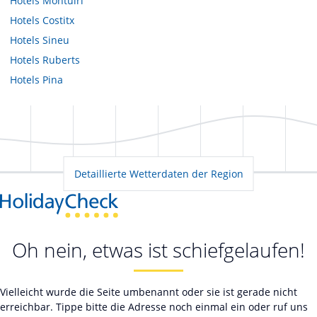
Hotels
Montuiri
Hotels
Costitx
Hotels
Sineu
Hotels
Ruberts
Hotels
Pina
Detaillierte Wetterdaten der Region
Oh nein, etwas ist schiefgelaufen!
Vielleicht wurde die Seite umbenannt oder sie ist gerade nicht
erreichbar. Tippe bitte die Adresse noch einmal ein oder ruf uns