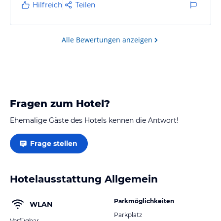
Hilfreich
Teilen
Alle Bewertungen anzeigen
Fragen zum Hotel?
Ehemalige Gäste des Hotels kennen die Antwort!
Frage stellen
Hotelausstattung Allgemein
Parkmöglichkeiten
WLAN
Parkplatz
Verfügbar