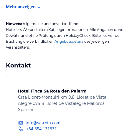
Mehr anzeigen
Hinweis:
Allgemeine und unverbindliche
Hoteliers-/Veranstalter-/Kataloginformationen. Alle Angaben ohne
Gewähr und ohne Prüfung durch HolidayCheck. Bitte lies vor der
Buchung die verbindlichen
Angebotsdetails
des jeweiligen
Veranstalters.
Kontakt
Hotel Finca Sa Rota den Palerm
Crta Lloret-Montuiri km 0,8. Lloret de Vista
Alegre 07518 Lloret de Vistalegre Mallorca
Spanien
info@sa-rota.com
+34 654 131331