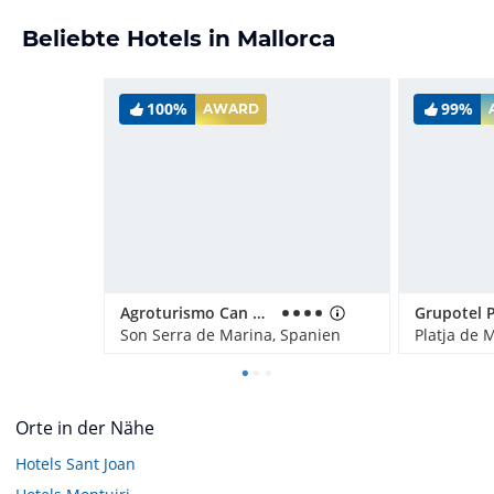
Beliebte Hotels in Mallorca
100%
99%
AWARD
Agroturismo Can Pere Rei
Son Serra de Marina, Spanien
Orte in der Nähe
Hotels
Sant Joan