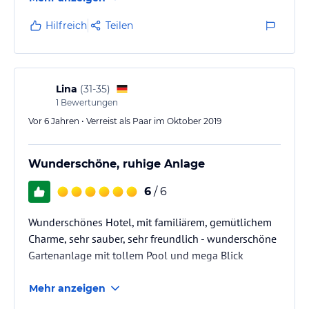
Hilfreich
Teilen
Lina
(
31-35
)
1
Bewertungen
Vor 6 Jahren • Verreist als Paar im Oktober 2019
Wunderschöne, ruhige Anlage
6
/ 6
Wunderschönes Hotel, mit familiärem, gemütlichem
Charme, sehr sauber, sehr freundlich - wunderschöne
Gartenanlage mit tollem Pool und mega Blick
Mehr anzeigen