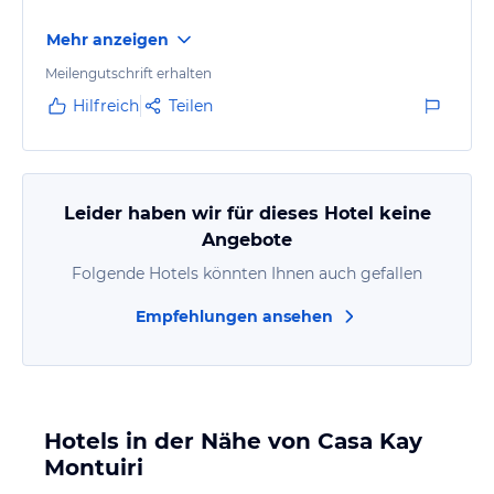
Mehr anzeigen
Meilengutschrift erhalten
Hilfreich
Teilen
Leider haben wir für dieses Hotel keine
Angebote
Folgende Hotels könnten Ihnen auch gefallen
Empfehlungen ansehen
Hotels in der Nähe von Casa Kay
Montuiri