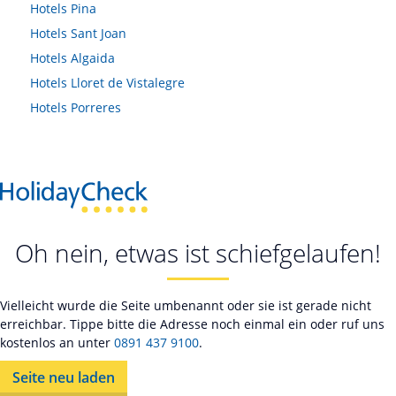
Hotels
Pina
Hotels
Sant Joan
Hotels
Algaida
Hotels
Lloret de Vistalegre
Hotels
Porreres
Oh nein, etwas ist schiefgelaufen!
Vielleicht wurde die Seite umbenannt oder sie ist gerade nicht
erreichbar. Tippe bitte die Adresse noch einmal ein oder ruf uns
kostenlos an unter
0891 437 9100
.
Seite neu laden